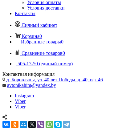
Условия оплаты
Условия доставки
Контакты
Личный кабинет
Корзина
0
Избранные товары
0
Сравнение товаров
0
505-17-50 (единый номер)
Контактная информация
д. Боровляны, ул. 40 лет Победы, д. 40, оф. 46
avtonikahim@yandex.by
Instagram
Viber
Viber