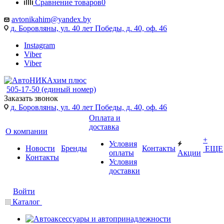
Сравнение товаров
0
avtonikahim@yandex.by
д. Боровляны, ул. 40 лет Победы, д. 40, оф. 46
Instagram
Viber
Viber
505-17-50 (единый номер)
Заказать звонок
д. Боровляны, ул. 40 лет Победы, д. 40, оф. 46
Оплата и
доставка
О компании
+
Условия
Новости
Бренды
Контакты
ЕЩЕ
оплаты
Акции
Контакты
Условия
доставки
Войти
Каталог