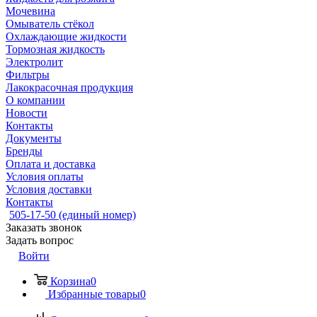
Мочевина
Омыватель стёкол
Охлаждающие жидкости
Тормозная жидкость
Электролит
Фильтры
Лакокрасочная продукция
О компании
Новости
Контакты
Документы
Бренды
Оплата и доставка
Условия оплаты
Условия доставки
Контакты
505-17-50 (единый номер)
Заказать звонок
Задать вопрос
Войти
Корзина
0
Избранные товары
0