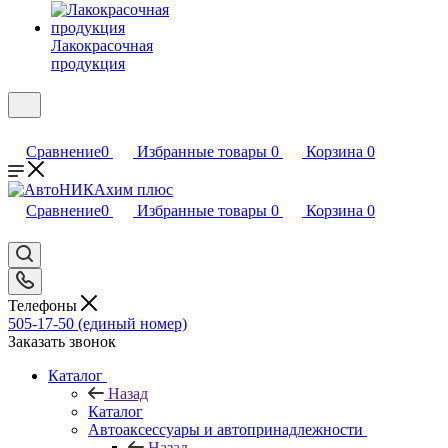
Лакокрасочная
продукция
Сравнение
0
Избранные товары
0
Корзина
0
Сравнение
0
Избранные товары
0
Корзина
0
Телефоны
505-17-50 (единый номер)
Заказать звонок
Каталог
Назад
Каталог
Автоаксессуары и автопринадлежности
Назад