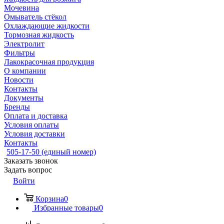
Мочевина
Омыватель стёкол
Охлаждающие жидкости
Тормозная жидкость
Электролит
Фильтры
Лакокрасочная продукция
О компании
Новости
Контакты
Документы
Бренды
Оплата и доставка
Условия оплаты
Условия доставки
Контакты
505-17-50 (единый номер)
Заказать звонок
Задать вопрос
Войти
Корзина
0
Избранные товары
0