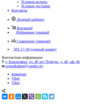
Условия оплаты
Условия доставки
Контакты
Личный кабинет
Корзина
0
Избранные товары
0
Сравнение товаров
0
505-17-50 (единый номер)
Контактная информация
д. Боровляны, ул. 40 лет Победы, д. 40, оф. 46
avtonikahim@yandex.by
Instagram
Viber
Viber