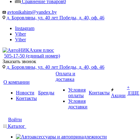
Сравнение товаров
0
avtonikahim@yandex.by
д. Боровляны, ул. 40 лет Победы, д. 40, оф. 46
Instagram
Viber
Viber
505-17-50 (единый номер)
Заказать звонок
д. Боровляны, ул. 40 лет Победы, д. 40, оф. 46
Оплата и
доставка
О компании
+
Условия
Новости
Бренды
Контакты
ЕЩЕ
оплаты
Акции
Контакты
Условия
доставки
Войти
Каталог