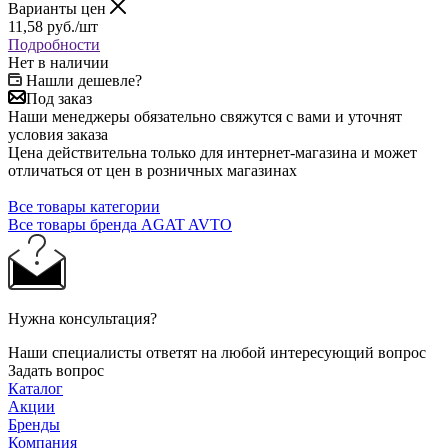
Варианты цен
11,58
руб.
/шт
Подробности
Нет в наличии
Нашли дешевле?
Под заказ
Наши менеджеры обязательно свяжутся с вами и уточнят
условия заказа
Цена действительна только для интернет-магазина и может
отличаться от цен в розничных магазинах
Все товары категории
Все товары бренда AGAT AVTO
Нужна консультация?
Наши специалисты ответят на любой интересующий вопрос
Задать вопрос
Каталог
Акции
Бренды
Компания