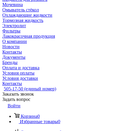
Мочевина
Омыватель стёкол
Охлаждающие жидкости
Тормозная жидкость
Электролит
Фильтры
Лакокрасочная продукция
О компании
Новости
Контакты
Документы
Бренды
Оплата и доставка
Условия оплаты
Условия доставки
Контакты
505-17-50 (единый номер)
Заказать звонок
Задать вопрос
Войти
Корзина
0
Избранные товары
0