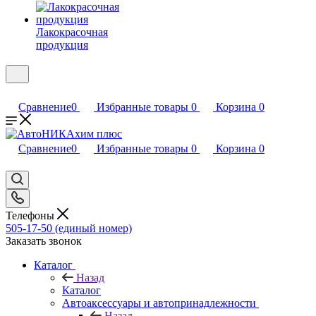
Лакокрасочная
продукция
Сравнение
0
Избранные товары
0
Корзина
0
Сравнение
0
Избранные товары
0
Корзина
0
Телефоны
505-17-50 (единый номер)
Заказать звонок
Каталог
Назад
Каталог
Автоаксессуары и автопринадлежности
Назад