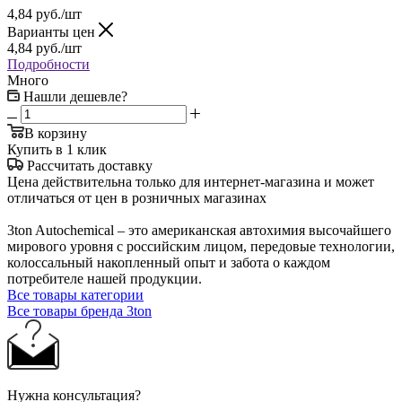
4,84
руб.
/шт
Варианты цен
4,84
руб.
/шт
Подробности
Много
Нашли дешевле?
В корзину
Купить в 1 клик
Рассчитать доставку
Цена действительна только для интернет-магазина и может
отличаться от цен в розничных магазинах
3ton Autochemical – это американская автохимия высочайшего
мирового уровня с российским лицом, передовые технологии,
колоссальный накопленный опыт и забота о каждом
потребителе нашей продукции.
Все товары категории
Все товары бренда 3ton
Нужна консультация?