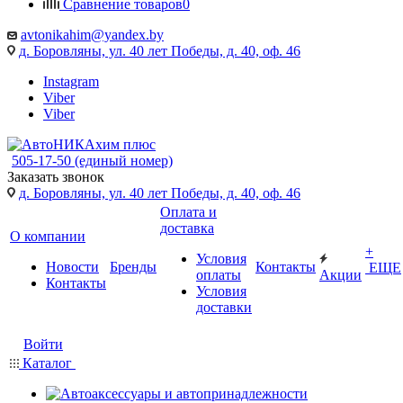
Сравнение товаров
0
avtonikahim@yandex.by
д. Боровляны, ул. 40 лет Победы, д. 40, оф. 46
Instagram
Viber
Viber
505-17-50 (единый номер)
Заказать звонок
д. Боровляны, ул. 40 лет Победы, д. 40, оф. 46
Оплата и
доставка
О компании
+
Условия
Новости
Бренды
Контакты
ЕЩЕ
оплаты
Акции
Контакты
Условия
доставки
Войти
Каталог