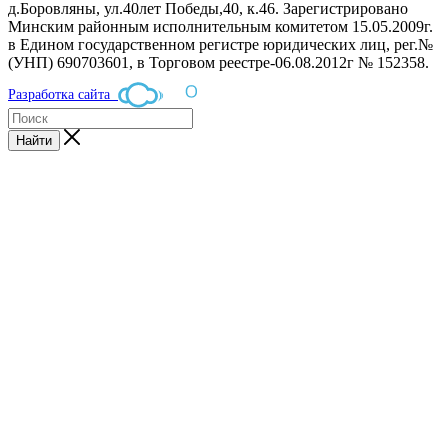
д.Боровляны, ул.40лет Победы,40, к.46. Зарегистрировано
Минским районным исполнительным комитетом 15.05.2009г.
в Едином государственном регистре юридических лиц, рег.№
(УНП) 690703601, в Торговом реестре-06.08.2012г № 152358.
Разработка сайта
Найти