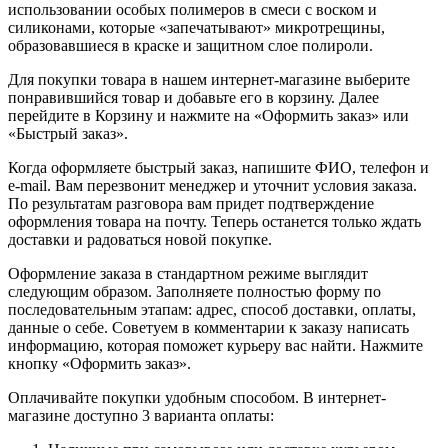
использовании особых полимеров в смеси с воском и
силиконами, которые «запечатывают» микротрещины,
образовавшиеся в краске и защитном слое полироли.
Для покупки товара в нашем интернет-магазине выберите
понравившийся товар и добавьте его в корзину. Далее
перейдите в Корзину и нажмите на «Оформить заказ» или
«Быстрый заказ».
Когда оформляете быстрый заказ, напишите ФИО, телефон и
e-mail. Вам перезвонит менеджер и уточнит условия заказа.
По результатам разговора вам придет подтверждение
оформления товара на почту. Теперь останется только ждать
доставки и радоваться новой покупке.
Оформление заказа в стандартном режиме выглядит
следующим образом. Заполняете полностью форму по
последовательным этапам: адрес, способ доставки, оплаты,
данные о себе. Советуем в комментарии к заказу написать
информацию, которая поможет курьеру вас найти. Нажмите
кнопку «Оформить заказ».
Оплачивайте покупки удобным способом. В интернет-
магазине доступно 3 варианта оплаты: