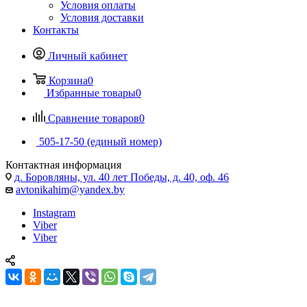
Условия оплаты
Условия доставки
Контакты
Личный кабинет
Корзина
0
Избранные товары
0
Сравнение товаров
0
505-17-50 (единый номер)
Контактная информация
д. Боровляны, ул. 40 лет Победы, д. 40, оф. 46
avtonikahim@yandex.by
Instagram
Viber
Viber