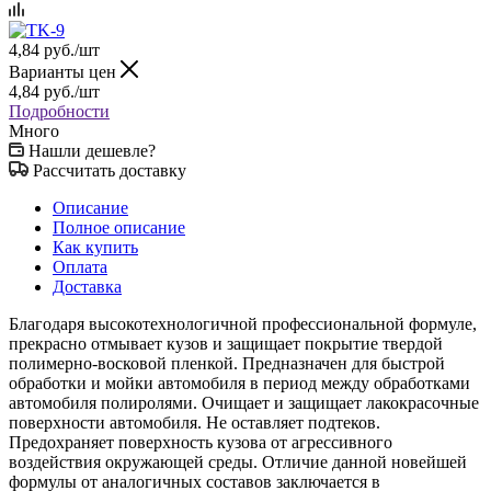
4,84
руб.
/шт
Варианты цен
4,84
руб.
/шт
Подробности
Много
Нашли дешевле?
Рассчитать доставку
Описание
Полное описание
Как купить
Оплата
Доставка
Благодаря высокотехнологичной профессиональной формуле,
прекрасно отмывает кузов и защищает покрытие твердой
полимерно-восковой пленкой. Предназначен для быстрой
обработки и мойки автомобиля в период между обработками
автомобиля полиролями. Очищает и защищает лакокрасочные
поверхности автомобиля. Не оставляет подтеков.
Предохраняет поверхность кузова от агрессивного
воздействия окружающей среды. Отличие данной новейшей
формулы от аналогичных составов заключается в