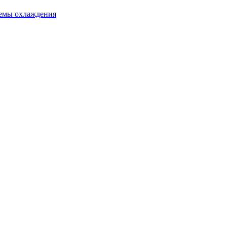
темы охлаждения