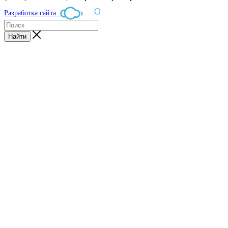
Разработка сайта
Найти