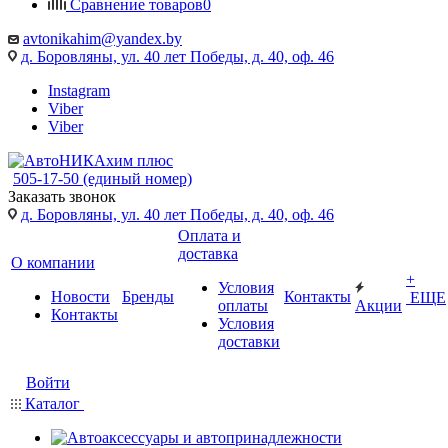
Сравнение товаров
0
avtonikahim@yandex.by
д. Боровляны, ул. 40 лет Победы, д. 40, оф. 46
Instagram
Viber
Viber
505-17-50 (единый номер)
Заказать звонок
д. Боровляны, ул. 40 лет Победы, д. 40, оф. 46
Оплата и
доставка
О компании
+
Условия
Новости
Бренды
Контакты
ЕЩЕ
оплаты
Акции
Контакты
Условия
доставки
Войти
Каталог