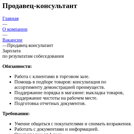
Продавец-консультант
Главная
—
О компании
—
Вакансии
—
Продавец-консультант
Зарплата
по результатам собеседования
Обязанности:
Работа с клиентами в торговом зале.
Помощь в подборе товаров: консультация по
ассортименту демонстрацией преимуществ.
Поддержание порядка в магазине: выкладка товаров,
поддержание чистоты на рабочем месте.
Подготовка отчетных документов.
Требования:
Умение общаться с покупателями и снимать возражения.
Работать с документами и информацией.