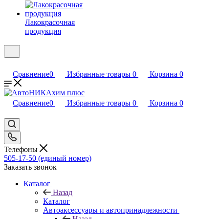
Лакокрасочная
продукция
Сравнение
0
Избранные товары
0
Корзина
0
Сравнение
0
Избранные товары
0
Корзина
0
Телефоны
505-17-50 (единый номер)
Заказать звонок
Каталог
Назад
Каталог
Автоаксессуары и автопринадлежности
Назад