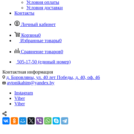
Условия оплаты
Условия доставки
Контакты
Личный кабинет
Корзина
0
Избранные товары
0
Сравнение товаров
0
505-17-50 (единый номер)
Контактная информация
д. Боровляны, ул. 40 лет Победы, д. 40, оф. 46
avtonikahim@yandex.by
Instagram
Viber
Viber