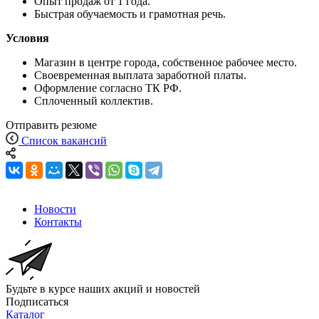
Опыт продаж от 1 года.
Быстрая обучаемость и грамотная речь.
Условия
Магазин в центре города, собственное рабочее место.
Своевременная выплата заработной платы.
Оформление согласно ТК РФ.
Сплоченный коллектив.
Отправить резюме
Список вакансий
Новости
Контакты
Будьте в курсе наших акций и новостей
Подписаться
Каталог