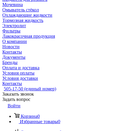
Мочевина
Омыватель стёкол
Охлаждающие жидкости
Тормозная жидкость
Электролит
Фильтры
Лакокрасочная продукция
О компании
Новости
Контакты
Документы
Бренды
Оплата и доставка
Условия оплаты
Условия доставки
Контакты
505-17-50 (единый номер)
Заказать звонок
Задать вопрос
Войти
Корзина
0
Избранные товары
0