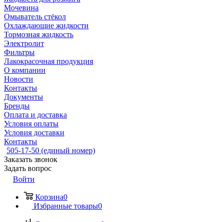
Мочевина
Омыватель стёкол
Охлаждающие жидкости
Тормозная жидкость
Электролит
Фильтры
Лакокрасочная продукция
О компании
Новости
Контакты
Документы
Бренды
Оплата и доставка
Условия оплаты
Условия доставки
Контакты
505-17-50 (единый номер)
Заказать звонок
Задать вопрос
Войти
Корзина
0
Избранные товары
0