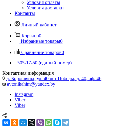
Условия оплаты
Условия доставки
Контакты
Личный кабинет
Корзина
0
Избранные товары
0
Сравнение товаров
0
505-17-50 (единый номер)
Контактная информация
д. Боровляны, ул. 40 лет Победы, д. 40, оф. 46
avtonikahim@yandex.by
Instagram
Viber
Viber