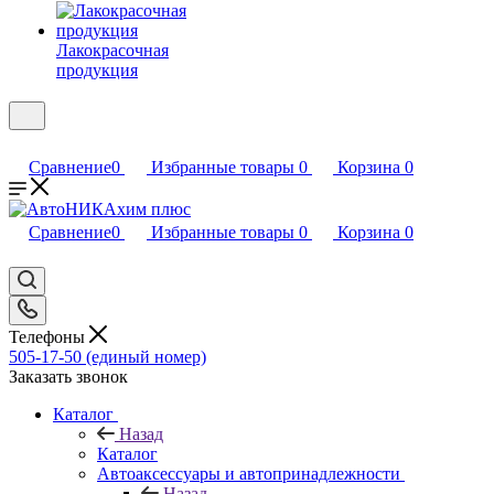
Лакокрасочная
продукция
Сравнение
0
Избранные товары
0
Корзина
0
Сравнение
0
Избранные товары
0
Корзина
0
Телефоны
505-17-50 (единый номер)
Заказать звонок
Каталог
Назад
Каталог
Автоаксессуары и автопринадлежности
Назад