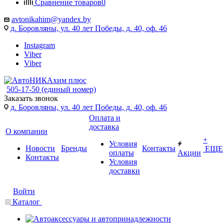
Сравнение товаров
0
avtonikahim@yandex.by
д. Боровляны, ул. 40 лет Победы, д. 40, оф. 46
Instagram
Viber
Viber
505-17-50 (единый номер)
Заказать звонок
д. Боровляны, ул. 40 лет Победы, д. 40, оф. 46
Оплата и
доставка
О компании
+
Условия
Новости
Бренды
Контакты
ЕЩЕ
оплаты
Акции
Контакты
Условия
доставки
Войти
Каталог