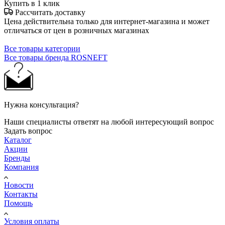
Купить в 1 клик
Рассчитать доставку
Цена действительна только для интернет-магазина и может
отличаться от цен в розничных магазинах
Все товары категории
Все товары бренда ROSNEFT
Нужна консультация?
Наши специалисты ответят на любой интересующий вопрос
Задать вопрос
Каталог
Акции
Бренды
Компания
Новости
Контакты
Помощь
Условия оплаты