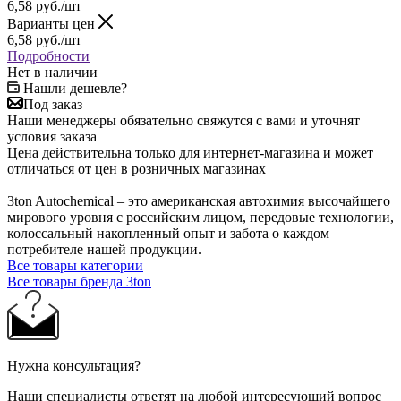
6,58
руб.
/шт
Варианты цен
6,58
руб.
/шт
Подробности
Нет в наличии
Нашли дешевле?
Под заказ
Наши менеджеры обязательно свяжутся с вами и уточнят
условия заказа
Цена действительна только для интернет-магазина и может
отличаться от цен в розничных магазинах
3ton Autochemical – это американская автохимия высочайшего
мирового уровня с российским лицом, передовые технологии,
колоссальный накопленный опыт и забота о каждом
потребителе нашей продукции.
Все товары категории
Все товары бренда 3ton
Нужна консультация?
Наши специалисты ответят на любой интересующий вопрос