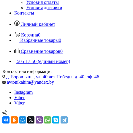
Условия оплаты
Условия доставки
Контакты
Личный кабинет
Корзина
0
Избранные товары
0
Сравнение товаров
0
505-17-50 (единый номер)
Контактная информация
д. Боровляны, ул. 40 лет Победы, д. 40, оф. 46
avtonikahim@yandex.by
Instagram
Viber
Viber