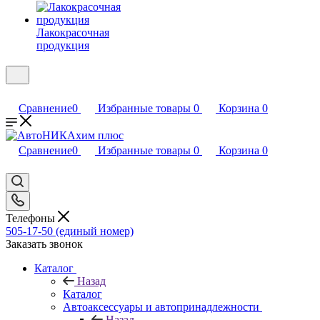
Лакокрасочная
продукция
Сравнение
0
Избранные товары
0
Корзина
0
Сравнение
0
Избранные товары
0
Корзина
0
Телефоны
505-17-50 (единый номер)
Заказать звонок
Каталог
Назад
Каталог
Автоаксессуары и автопринадлежности
Назад