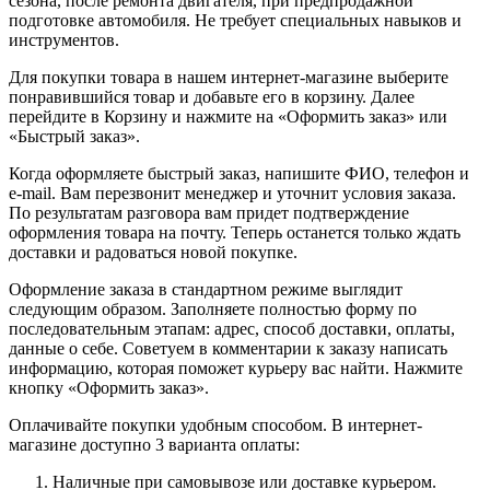
сезона, после ремонта двигателя, при предпродажной
подготовке автомобиля. Не требует специальных навыков и
инструментов.
Для покупки товара в нашем интернет-магазине выберите
понравившийся товар и добавьте его в корзину. Далее
перейдите в Корзину и нажмите на «Оформить заказ» или
«Быстрый заказ».
Когда оформляете быстрый заказ, напишите ФИО, телефон и
e-mail. Вам перезвонит менеджер и уточнит условия заказа.
По результатам разговора вам придет подтверждение
оформления товара на почту. Теперь останется только ждать
доставки и радоваться новой покупке.
Оформление заказа в стандартном режиме выглядит
следующим образом. Заполняете полностью форму по
последовательным этапам: адрес, способ доставки, оплаты,
данные о себе. Советуем в комментарии к заказу написать
информацию, которая поможет курьеру вас найти. Нажмите
кнопку «Оформить заказ».
Оплачивайте покупки удобным способом. В интернет-
магазине доступно 3 варианта оплаты:
Наличные при самовывозе или доставке курьером.