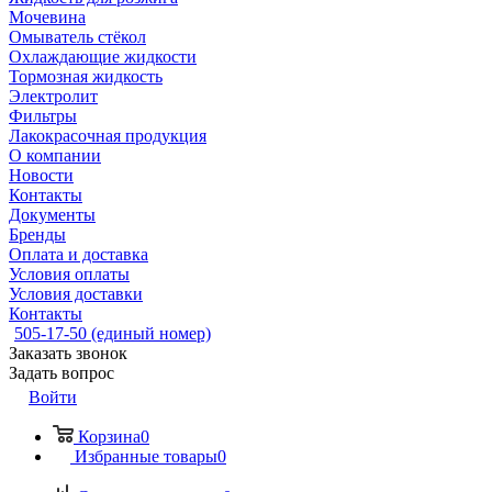
Мочевина
Омыватель стёкол
Охлаждающие жидкости
Тормозная жидкость
Электролит
Фильтры
Лакокрасочная продукция
О компании
Новости
Контакты
Документы
Бренды
Оплата и доставка
Условия оплаты
Условия доставки
Контакты
505-17-50 (единый номер)
Заказать звонок
Задать вопрос
Войти
Корзина
0
Избранные товары
0