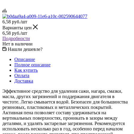
6,58
руб.
/шт
Варианты цен
6,58
руб.
/шт
Подробности
Нет в наличии
Нашли дешевле?
Описание
Полное описание
Как купить
Оплата
Доставка
Эффективное средство для удаления сажи, нагара, смазки,
масла, других загрязнений и поддержания двигателя в
чистоте. Легко смывается водой. Безопасен для большинства
резиновых, пластиковых и металлических покрытий.
Активная пена позволяет составу удерживаться на
вертикальных поверхностях, проникать в зазоры между
деталями, и удалять застарелые загрязнения. Рекомендуется
использовать несколько раз в год, особенно перед началом