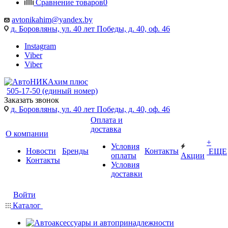
Сравнение товаров
0
avtonikahim@yandex.by
д. Боровляны, ул. 40 лет Победы, д. 40, оф. 46
Instagram
Viber
Viber
505-17-50 (единый номер)
Заказать звонок
д. Боровляны, ул. 40 лет Победы, д. 40, оф. 46
Оплата и
доставка
О компании
+
Условия
Новости
Бренды
Контакты
ЕЩЕ
оплаты
Акции
Контакты
Условия
доставки
Войти
Каталог